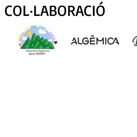
COL·LABORACIÓ