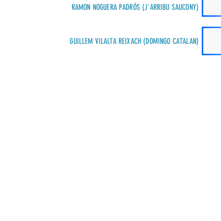
RAMON NOGUERA PADRÓS (J'ARRIBU SAUCONY)
GUILLEM VILALTA REIXACH (DOMINGO CATALAN)