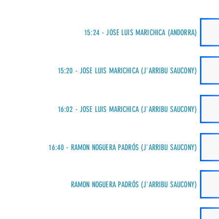
15:24 - JOSE LUIS MARICHICA (ANDORRA)
15:20 - JOSE LUIS MARICHICA (J'ARRIBU SAUCONY)
16:02 - JOSE LUIS MARICHICA (J'ARRIBU SAUCONY)
16:40 - RAMON NOGUERA PADRÓS (J'ARRIBU SAUCONY)
RAMON NOGUERA PADRÓS (J'ARRIBU SAUCONY)