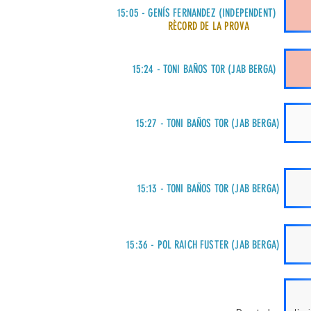
15:05 - GENÍS FERNANDEZ (INDEPENDENT)
RÈCORD DE LA PROVA
15:24 - TONI BAÑOS TOR (JAB BERGA)
15:27 - TONI BAÑOS TOR (JAB BERGA)
15:13 - TONI BAÑOS TOR (JAB BERGA)
15:36 - POL RAICH FUSTER (JAB BERGA)