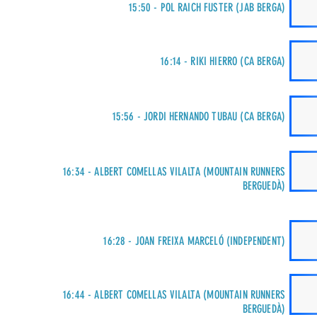
15:50 - POL RAICH FUSTER (JAB BERGA)
16:14 - RIKI HIERRO (CA BERGA)
15:56 - JORDI HERNANDO TUBAU (CA BERGA)
16:34 - ALBERT COMELLAS VILALTA (MOUNTAIN RUNNERS
BERGUEDÀ)
16:28 - JOAN FREIXA MARCELÓ (INDEPENDENT)
16:44 - ALBERT COMELLAS VILALTA (MOUNTAIN RUNNERS
BERGUEDÀ)