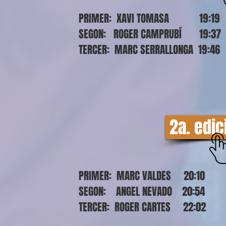
PRIMER: XAVI TOMASA 19:19
SEGON: ROGER CAMPRUBÍ 19:37
TERCER: MARC SERRALLONGA 19:46
2a. edic
PRIMER: MARC VALDES 20:10
SEGON: ANGEL NEVADO 20:54
TERCER: ROGER CARTES 22:02