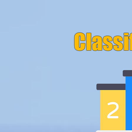
Classi