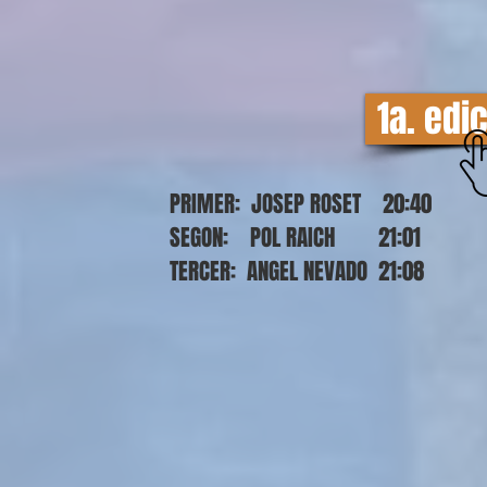
1a. edi
PRIMER: JOSEP ROSET 20:40
SEGON: POL RAICH 21:01
TERCER: ANGEL NEVADO 21:08