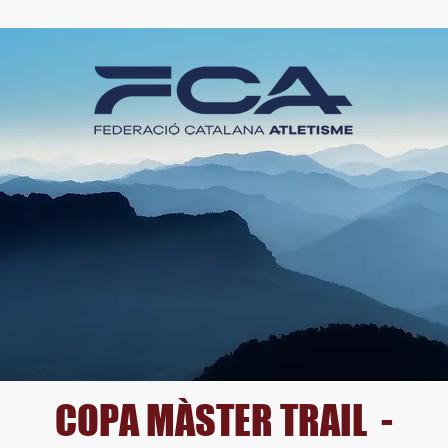
COPA MÀSTER TRAIL -