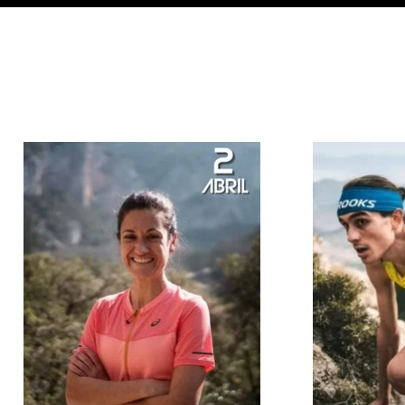
Dels creadors de la