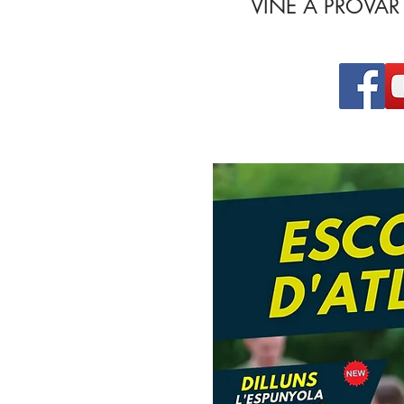
VINE A PROVAR