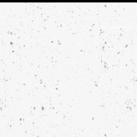
Dels creadors de la