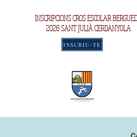
INSCRIPCIONS CROS ESCOLAR BERGUE
2026 SANT JULIÀ CERDANYOLA
INSCRIU-TE
C