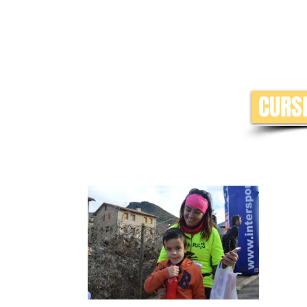
CURSE