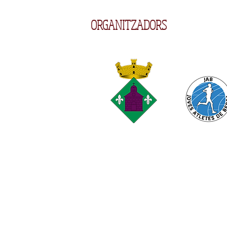
ORGANITZADORS