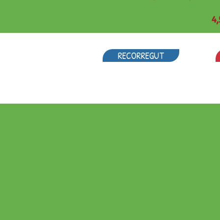
4,
RECORREGUT