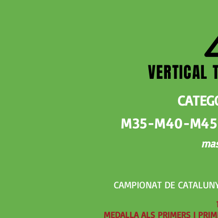
VERTICAL 
CATEG
M35-M40-M45
mas
CAMPIONAT DE CATALUNYA
MEDALLA ALS PRIMERS I PRIM