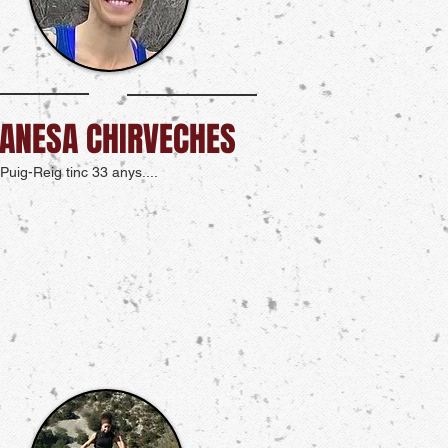
ANESA CHIRVECHES
Puig-Reig tinc 33 anys....